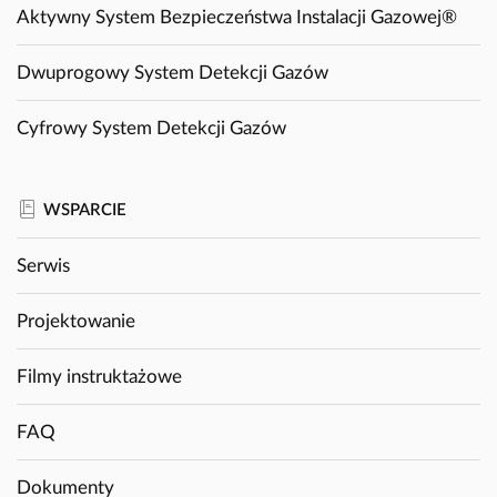
Aktywny System Bezpieczeństwa Instalacji Gazowej®
Dwuprogowy System Detekcji Gazów
Cyfrowy System Detekcji Gazów
WSPARCIE
Serwis
Projektowanie
Filmy instruktażowe
FAQ
Dokumenty