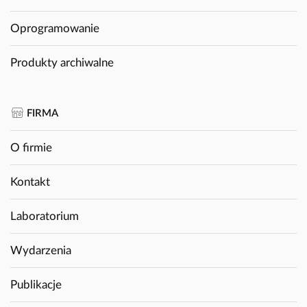
Oprogramowanie
Produkty archiwalne
FIRMA
O firmie
Kontakt
Laboratorium
Wydarzenia
Publikacje