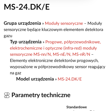
MS-24.DK/E
Grupa urządzenia
»
Moduły sensoryczne
– Moduły
sensoryczne będące kluczowym elementem detektora
gazu
Typ urządzenia
»
Progowe, półprzewodnikowe,
elektrochemiczne i optyczne (infra-red) moduły
sensoryczne MS-nn/N, MS-nE/N, MS-nR/N
–
Elementy elektroniczne detektorów progowych,
wyposażone w półprzewodnikowy sensor reagujący
na gaz
Model urządzenia
»
MS-24.DK/E
Parametry techniczne
Standardowe