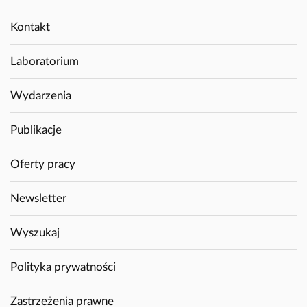
Kontakt
Laboratorium
Wydarzenia
Publikacje
Oferty pracy
Newsletter
Wyszukaj
Polityka prywatności
Zastrzeżenia prawne