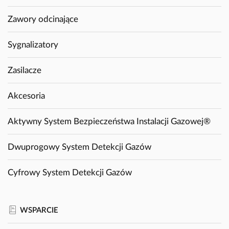
Zawory odcinające
Sygnalizatory
Zasilacze
Akcesoria
Aktywny System Bezpieczeństwa Instalacji Gazowej®
Dwuprogowy System Detekcji Gazów
Cyfrowy System Detekcji Gazów
WSPARCIE