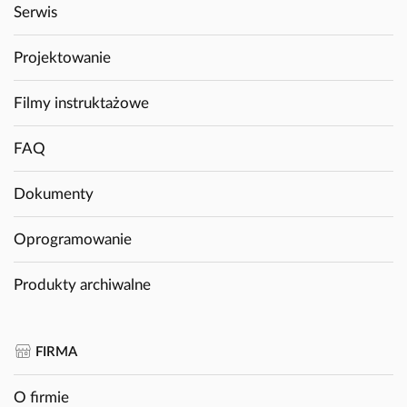
Serwis
Projektowanie
Filmy instruktażowe
FAQ
Dokumenty
Oprogramowanie
Produkty archiwalne
FIRMA
O firmie