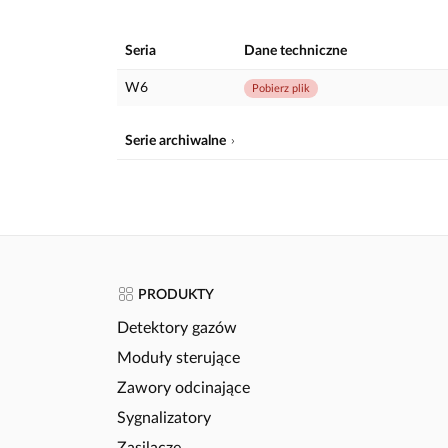
Seria
Dane techniczne
W6
Pobierz plik
Serie archiwalne
PRODUKTY
Detektory gazów
Moduły sterujące
Zawory odcinające
Sygnalizatory