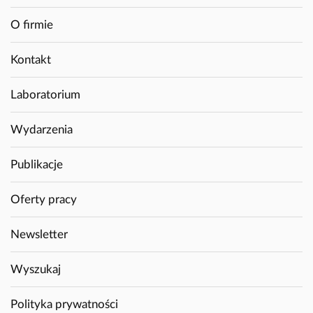
O firmie
Kontakt
Laboratorium
Wydarzenia
Publikacje
Oferty pracy
Newsletter
Wyszukaj
Polityka prywatności