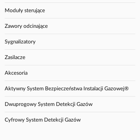
Moduły sterujące
Zawory odcinające
Sygnalizatory
Zasilacze
Akcesoria
Aktywny System Bezpieczeństwa Instalacji Gazowej®
Dwuprogowy System Detekcji Gazów
Cyfrowy System Detekcji Gazów