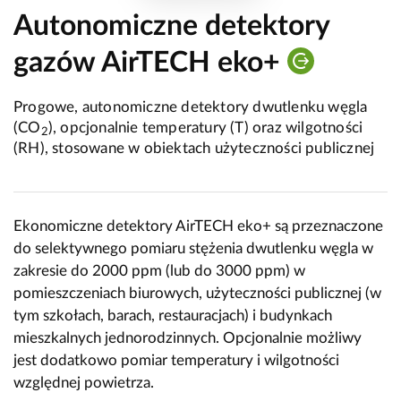
Autonomiczne detektory
gazów AirTECH eko+
Progowe, autonomiczne detektory dwutlenku węgla
(CO
), opcjonalnie temperatury (T) oraz wilgotności
2
(RH), stosowane w obiektach użyteczności publicznej
Ekonomiczne detektory AirTECH eko+ są przeznaczone
do selektywnego pomiaru stężenia dwutlenku węgla w
zakresie do 2000 ppm (lub do 3000 ppm) w
pomieszczeniach biurowych, użyteczności publicznej (w
tym szkołach, barach, restauracjach) i budynkach
mieszkalnych jednorodzinnych. Opcjonalnie możliwy
jest dodatkowo pomiar temperatury i wilgotności
względnej powietrza.