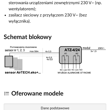
sterowania urządzeniami zewnętrznymi 230 V~ (np.
wentylatorem);
zasilacz sieciowy z przyłączem 230 V~ (bez
wyłącznika).
Schemat blokowy
Oferowane modele
Dane podstawowe