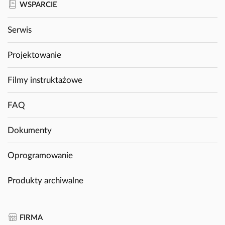
WSPARCIE
Serwis
Projektowanie
Filmy instruktażowe
FAQ
Dokumenty
Oprogramowanie
Produkty archiwalne
FIRMA