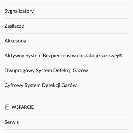
Sygnalizatory
Zasilacze
Akcesoria
Aktywny System Bezpieczeństwa Instalacji Gazowej®
Dwuprogowy System Detekcji Gazów
Cyfrowy System Detekcji Gazów
WSPARCIE
Serwis