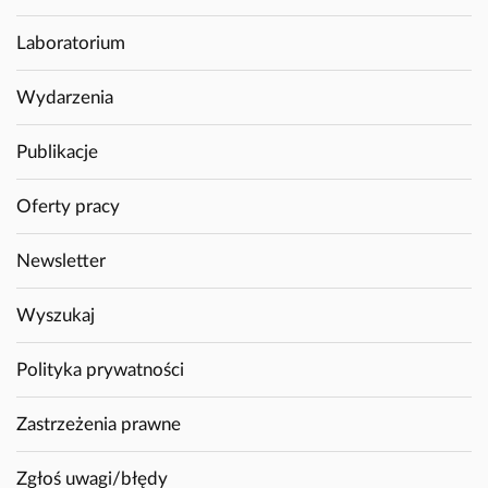
Laboratorium
Wydarzenia
Publikacje
Oferty pracy
Newsletter
Wyszukaj
Polityka prywatności
Zastrzeżenia prawne
Zgłoś uwagi/błędy