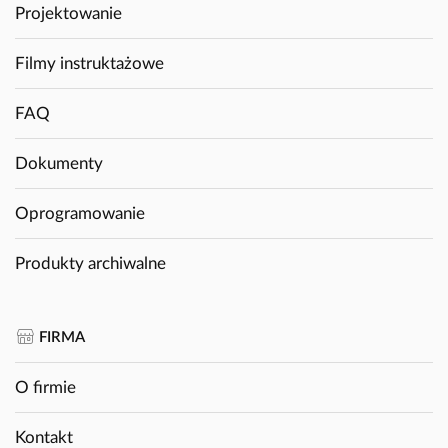
Projektowanie
Filmy instruktażowe
FAQ
Dokumenty
Oprogramowanie
Produkty archiwalne
FIRMA
O firmie
Kontakt