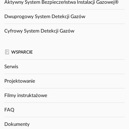
Aktywny System Bezpieczeństwa Instalacji Gazowej®
Dwuprogowy System Detekcji Gazów
Cyfrowy System Detekcji Gazów
WSPARCIE
Serwis
Projektowanie
Filmy instruktażowe
FAQ
Dokumenty