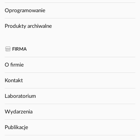
Oprogramowanie
Produkty archiwalne
FIRMA
O firmie
Kontakt
Laboratorium
Wydarzenia
Publikacje