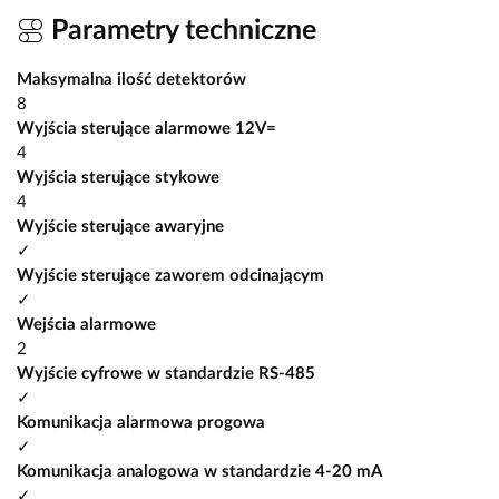
Parametry techniczne
Maksymalna ilość detektorów
8
Wyjścia sterujące alarmowe 12V=
4
Wyjścia sterujące stykowe
4
Wyjście sterujące awaryjne
✓
Wyjście sterujące zaworem odcinającym
✓
Wejścia alarmowe
2
Wyjście cyfrowe w standardzie RS-485
✓
Komunikacja alarmowa progowa
✓
Komunikacja analogowa w standardzie 4-20 mA
✓