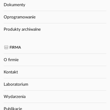
Dokumenty
Oprogramowanie
Produkty archiwalne
FIRMA
O firmie
Kontakt
Laboratorium
Wydarzenia
Publikacje