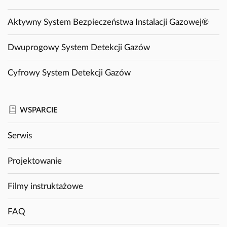
Aktywny System Bezpieczeństwa Instalacji Gazowej®
Dwuprogowy System Detekcji Gazów
Cyfrowy System Detekcji Gazów
WSPARCIE
Serwis
Projektowanie
Filmy instruktażowe
FAQ