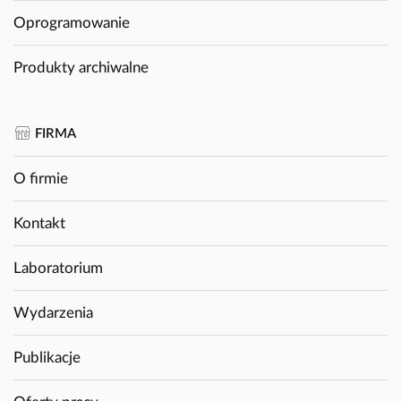
Oprogramowanie
Produkty archiwalne
FIRMA
O firmie
Kontakt
Laboratorium
Wydarzenia
Publikacje