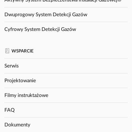
Dwuprogowy System Detekcji Gazów
Cyfrowy System Detekcji Gazów
WSPARCIE
Serwis
Projektowanie
Filmy instruktażowe
FAQ
Dokumenty