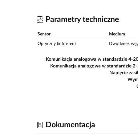
Parametry techniczne
Sensor
Medium
Optyczny (infra-red)
Dwutlenek węg
Komunikacja analogowa w standardzie 4-2
Komunikacja analogowa w standardzie 2-
Napięcie zasi
Wym
Dokumentacja