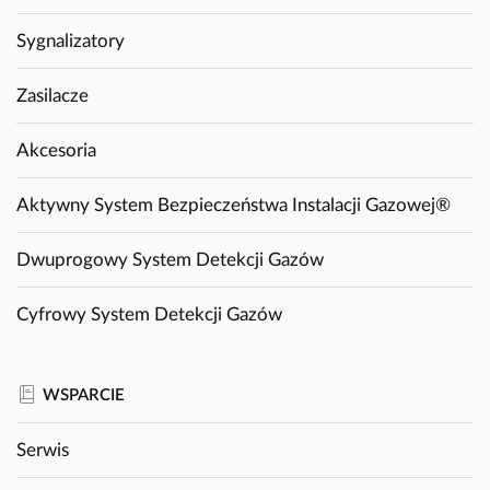
Sygnalizatory
Zasilacze
Akcesoria
Aktywny System Bezpieczeństwa Instalacji Gazowej®
Dwuprogowy System Detekcji Gazów
Cyfrowy System Detekcji Gazów
WSPARCIE
Serwis