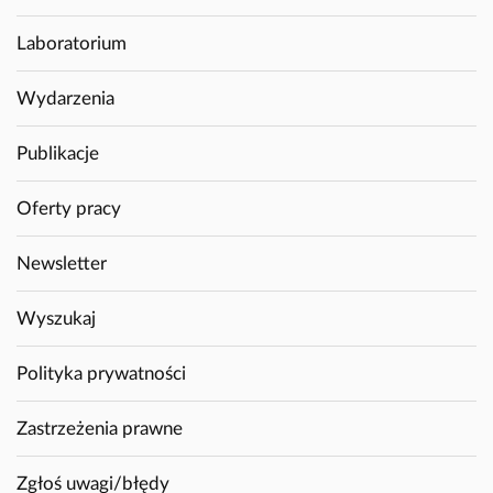
Laboratorium
Wydarzenia
Publikacje
Oferty pracy
Newsletter
Wyszukaj
Polityka prywatności
Zastrzeżenia prawne
Zgłoś uwagi/błędy