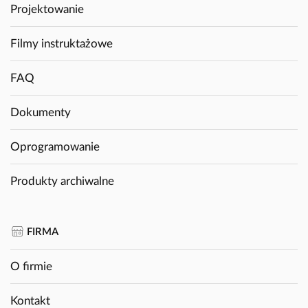
Projektowanie
Filmy instruktażowe
FAQ
Dokumenty
Oprogramowanie
Produkty archiwalne
FIRMA
O firmie
Kontakt