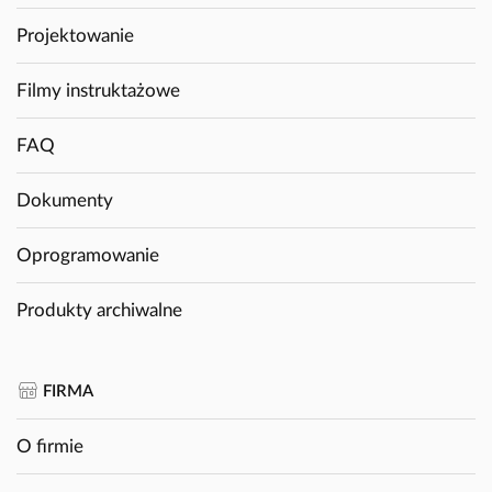
Projektowanie
Filmy instruktażowe
FAQ
Dokumenty
Oprogramowanie
Produkty archiwalne
FIRMA
O firmie