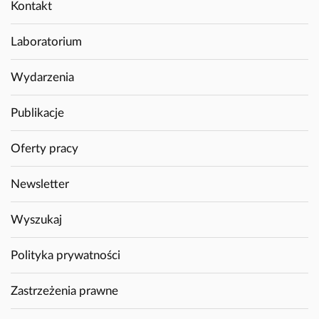
Kontakt
Laboratorium
Wydarzenia
Publikacje
Oferty pracy
Newsletter
Wyszukaj
Polityka prywatności
Zastrzeżenia prawne