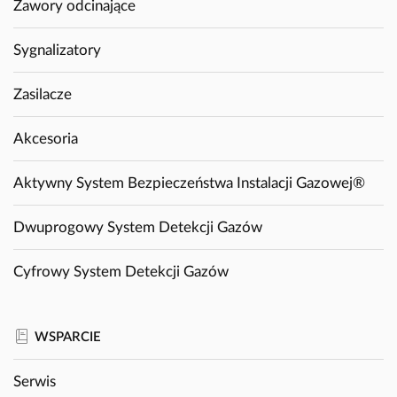
Zawory odcinające
Sygnalizatory
Zasilacze
Akcesoria
Aktywny System Bezpieczeństwa Instalacji Gazowej®
Dwuprogowy System Detekcji Gazów
Cyfrowy System Detekcji Gazów
WSPARCIE
Serwis