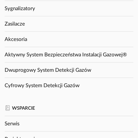
Sygnalizatory
Zasilacze
Akcesoria
Aktywny System Bezpieczeństwa Instalacji Gazowej®
Dwuprogowy System Detekcji Gazów
Cyfrowy System Detekcji Gazów
WSPARCIE
Serwis