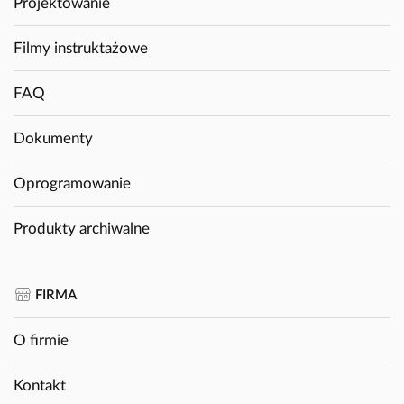
Projektowanie
Filmy instruktażowe
FAQ
Dokumenty
Oprogramowanie
Produkty archiwalne
FIRMA
O firmie
Kontakt