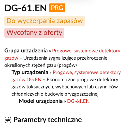
DG-61.EN
Do wyczerpania zapasów
Wycofany z oferty
Grupa urządzenia
»
Progowe, systemowe detektory
gazów
– Urządzenia sygnalizujące przekroczenie
określonych stężeń gazu (progów)
Typ urządzenia
»
Progowe, systemowe detektory
gazów DG.EN
– Ekonomiczne progowe detektory
gazów toksycznych, wybuchowych lub czynników
chłodniczych o budowie bryzgoszczelnej
Model urządzenia
»
DG-61.EN
Parametry techniczne