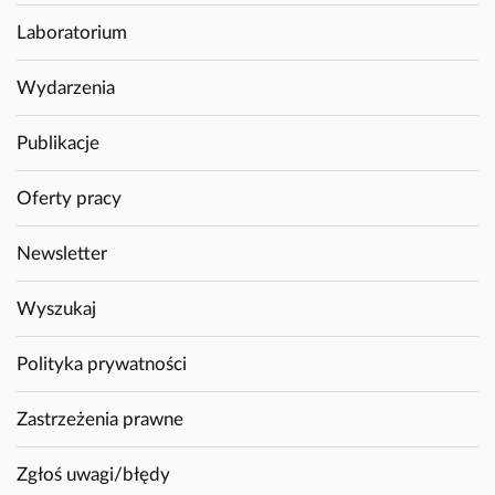
Laboratorium
Wydarzenia
Publikacje
Oferty pracy
Newsletter
Wyszukaj
Polityka prywatności
Zastrzeżenia prawne
Zgłoś uwagi/błędy