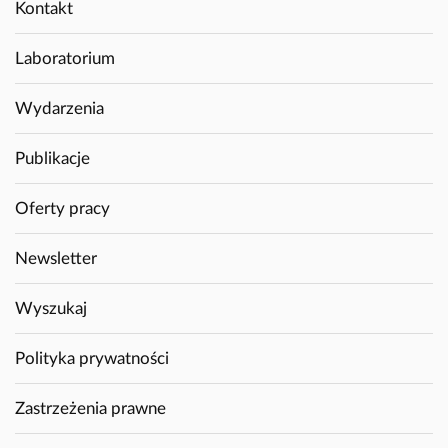
Kontakt
Laboratorium
Wydarzenia
Publikacje
Oferty pracy
Newsletter
Wyszukaj
Polityka prywatności
Zastrzeżenia prawne