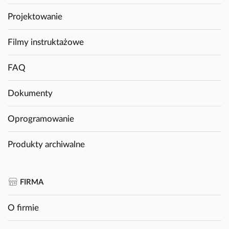
Projektowanie
Filmy instruktażowe
FAQ
Dokumenty
Oprogramowanie
Produkty archiwalne
FIRMA
O firmie