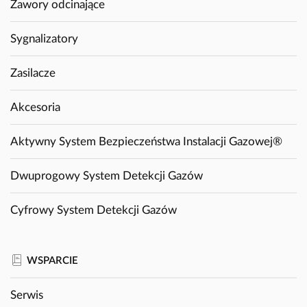
Zawory odcinające
Sygnalizatory
Zasilacze
Akcesoria
Aktywny System Bezpieczeństwa Instalacji Gazowej®
Dwuprogowy System Detekcji Gazów
Cyfrowy System Detekcji Gazów
WSPARCIE
Serwis