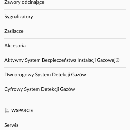
Zawory odcinające
Sygnalizatory
Zasilacze
Akcesoria
Aktywny System Bezpieczeństwa Instalacji Gazowej®
Dwuprogowy System Detekcji Gazów
Cyfrowy System Detekcji Gazów
WSPARCIE
Serwis