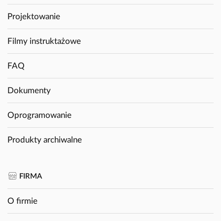
Projektowanie
Filmy instruktażowe
FAQ
Dokumenty
Oprogramowanie
Produkty archiwalne
FIRMA
O firmie