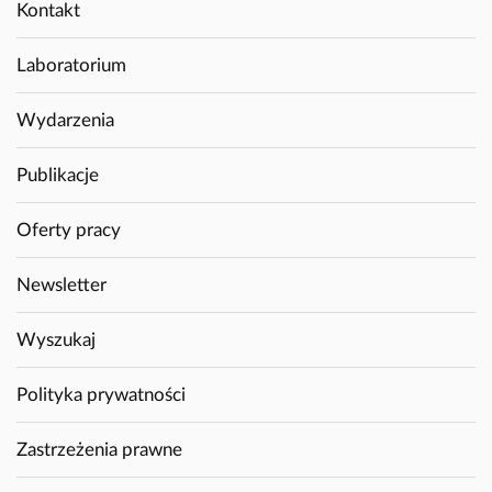
Kontakt
Laboratorium
Wydarzenia
Publikacje
Oferty pracy
Newsletter
Wyszukaj
Polityka prywatności
Zastrzeżenia prawne