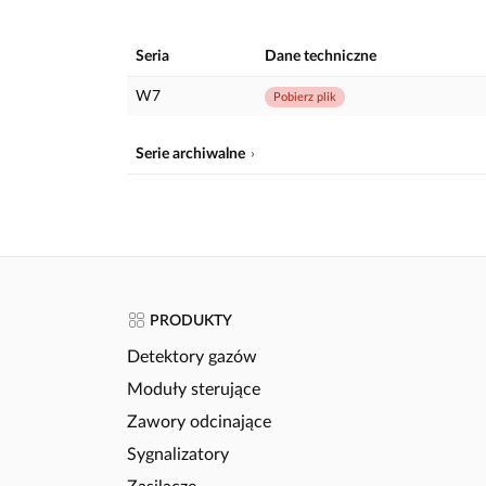
Seria
Dane techniczne
W7
Pobierz plik
Serie archiwalne
PRODUKTY
Detektory gazów
Moduły sterujące
Zawory odcinające
Sygnalizatory