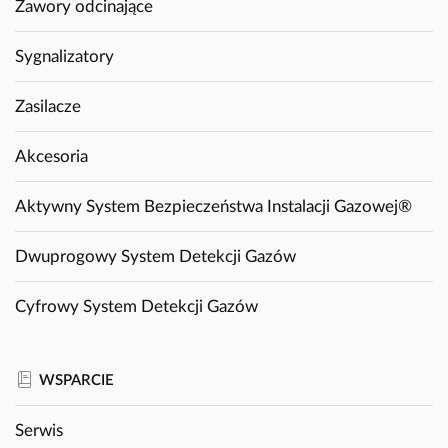
Zawory odcinające
Sygnalizatory
Zasilacze
Akcesoria
Aktywny System Bezpieczeństwa Instalacji Gazowej®
Dwuprogowy System Detekcji Gazów
Cyfrowy System Detekcji Gazów
WSPARCIE
Serwis