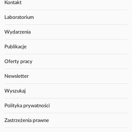
Kontakt
Laboratorium
Wydarzenia
Publikacje
Oferty pracy
Newsletter
Wyszukaj
Polityka prywatności
Zastrzeżenia prawne