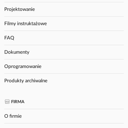
Projektowanie
Filmy instruktażowe
FAQ
Dokumenty
Oprogramowanie
Produkty archiwalne
FIRMA
O firmie