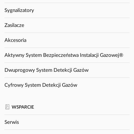
Sygnalizatory
Zasilacze
Akcesoria
Aktywny System Bezpieczeństwa Instalacji Gazowej®
Dwuprogowy System Detekcji Gazów
Cyfrowy System Detekcji Gazów
WSPARCIE
Serwis