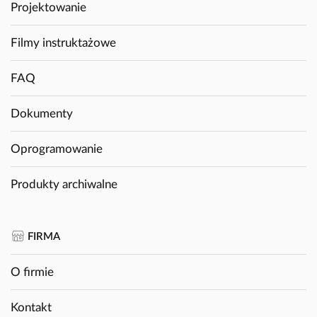
Projektowanie
Filmy instruktażowe
FAQ
Dokumenty
Oprogramowanie
Produkty archiwalne
FIRMA
O firmie
Kontakt