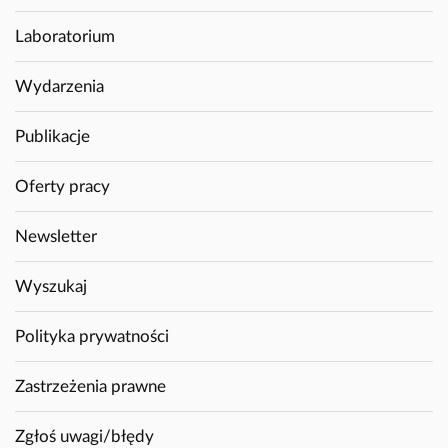
Laboratorium
Wydarzenia
Publikacje
Oferty pracy
Newsletter
Wyszukaj
Polityka prywatności
Zastrzeżenia prawne
Zgłoś uwagi/błędy