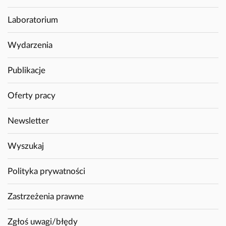
Laboratorium
Wydarzenia
Publikacje
Oferty pracy
Newsletter
Wyszukaj
Polityka prywatności
Zastrzeżenia prawne
Zgłoś uwagi/błędy