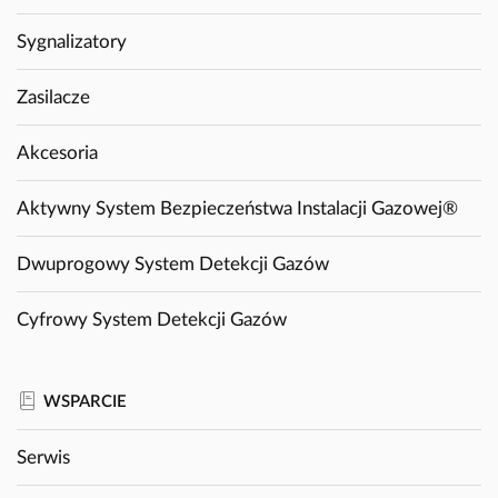
Sygnalizatory
Zasilacze
Akcesoria
Aktywny System Bezpieczeństwa Instalacji Gazowej®
Dwuprogowy System Detekcji Gazów
Cyfrowy System Detekcji Gazów
WSPARCIE
Serwis