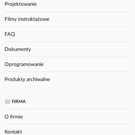
Projektowanie
Filmy instruktażowe
FAQ
Dokumenty
Oprogramowanie
Produkty archiwalne
FIRMA
O firmie
Kontakt