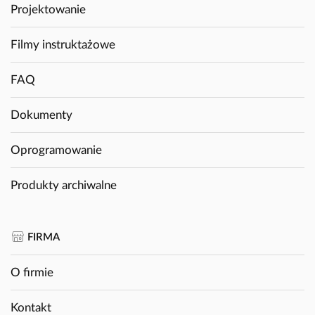
Projektowanie
Filmy instruktażowe
FAQ
Dokumenty
Oprogramowanie
Produkty archiwalne
FIRMA
O firmie
Kontakt