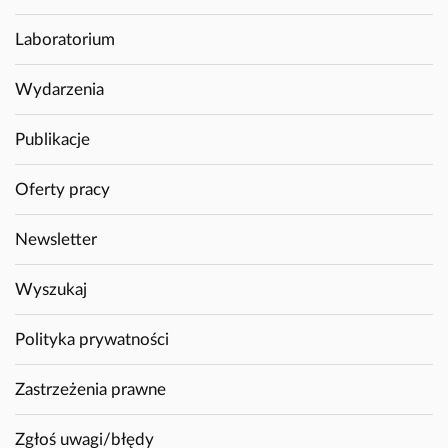
Laboratorium
Wydarzenia
Publikacje
Oferty pracy
Newsletter
Wyszukaj
Polityka prywatności
Zastrzeżenia prawne
Zgłoś uwagi/błędy