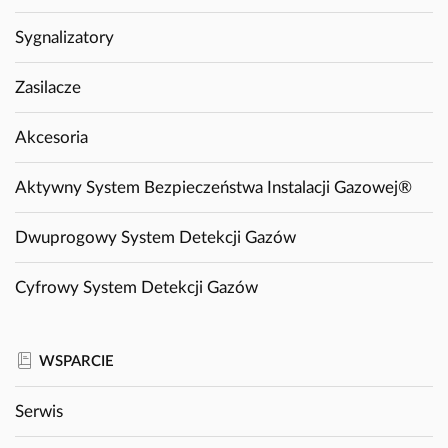
Sygnalizatory
Zasilacze
Akcesoria
Aktywny System Bezpieczeństwa Instalacji Gazowej®
Dwuprogowy System Detekcji Gazów
Cyfrowy System Detekcji Gazów
WSPARCIE
Serwis