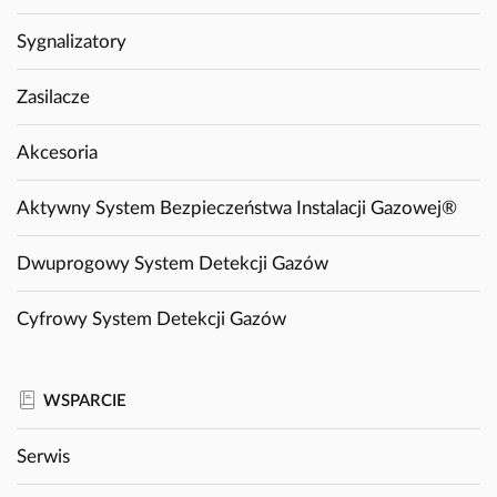
Sygnalizatory
Zasilacze
Akcesoria
Aktywny System Bezpieczeństwa Instalacji Gazowej®
Dwuprogowy System Detekcji Gazów
Cyfrowy System Detekcji Gazów
WSPARCIE
Serwis