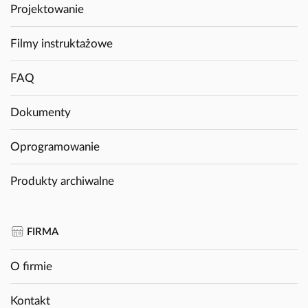
Projektowanie
Filmy instruktażowe
FAQ
Dokumenty
Oprogramowanie
Produkty archiwalne
FIRMA
O firmie
Kontakt