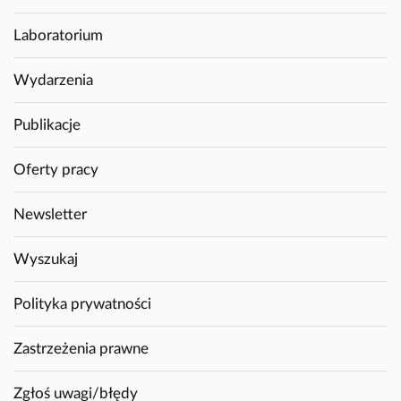
Laboratorium
Wydarzenia
Publikacje
Oferty pracy
Newsletter
Wyszukaj
Polityka prywatności
Zastrzeżenia prawne
Zgłoś uwagi/błędy