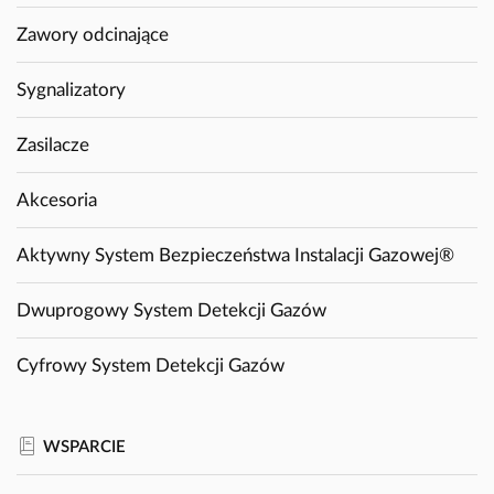
Zawory odcinające
Sygnalizatory
Zasilacze
Akcesoria
Aktywny System Bezpieczeństwa Instalacji Gazowej®
Dwuprogowy System Detekcji Gazów
Cyfrowy System Detekcji Gazów
WSPARCIE