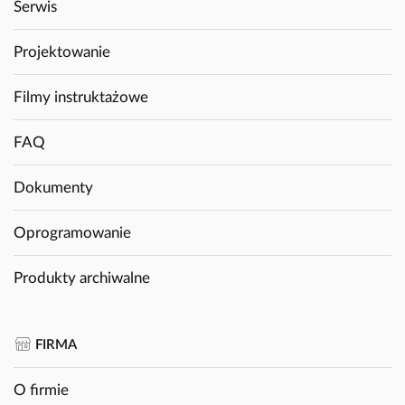
Serwis
Projektowanie
Filmy instruktażowe
FAQ
Dokumenty
Oprogramowanie
Produkty archiwalne
FIRMA
O firmie