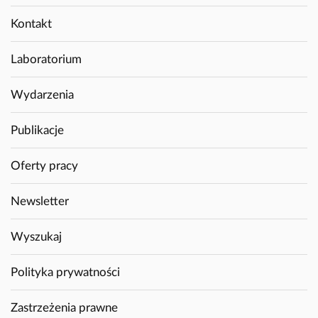
Kontakt
Laboratorium
Wydarzenia
Publikacje
Oferty pracy
Newsletter
Wyszukaj
Polityka prywatności
Zastrzeżenia prawne