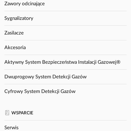
Zawory odcinające
Sygnalizatory
Zasilacze
Akcesoria
Aktywny System Bezpieczeństwa Instalacji Gazowej®
Dwuprogowy System Detekcji Gazów
Cyfrowy System Detekcji Gazów
WSPARCIE
Serwis