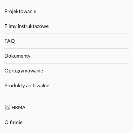
Projektowanie
Filmy instruktażowe
FAQ
Dokumenty
Oprogramowanie
Produkty archiwalne
FIRMA
O firmie