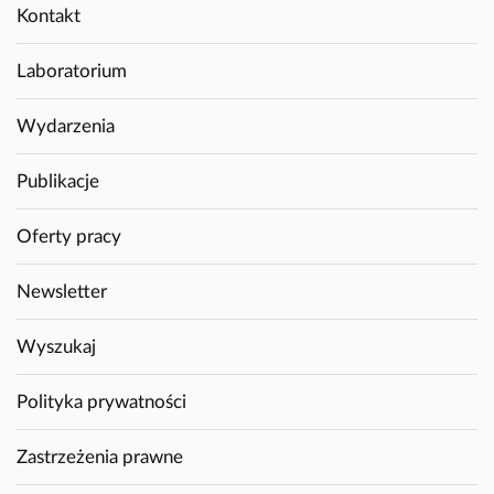
Kontakt
Laboratorium
Wydarzenia
Publikacje
Oferty pracy
Newsletter
Wyszukaj
Polityka prywatności
Zastrzeżenia prawne