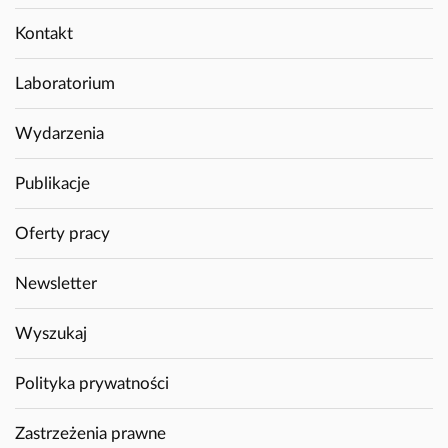
Kontakt
Laboratorium
Wydarzenia
Publikacje
Oferty pracy
Newsletter
Wyszukaj
Polityka prywatności
Zastrzeżenia prawne