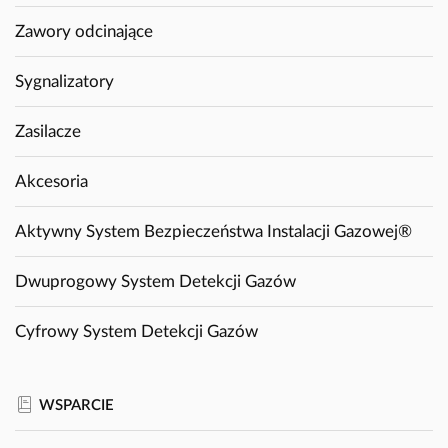
Zawory odcinające
Sygnalizatory
Zasilacze
Akcesoria
Aktywny System Bezpieczeństwa Instalacji Gazowej®
Dwuprogowy System Detekcji Gazów
Cyfrowy System Detekcji Gazów
WSPARCIE