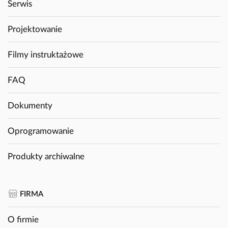
Serwis
Projektowanie
Filmy instruktażowe
FAQ
Dokumenty
Oprogramowanie
Produkty archiwalne
FIRMA
O firmie