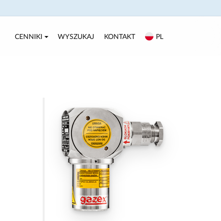
CENNIKI
WYSZUKAJ
KONTAKT
PL