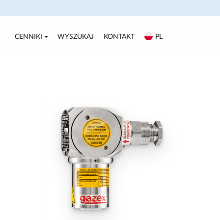
CENNIKI
WYSZUKAJ
KONTAKT
PL