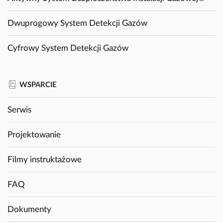
Dwuprogowy System Detekcji Gazów
Cyfrowy System Detekcji Gazów
WSPARCIE
Serwis
Projektowanie
Filmy instruktażowe
FAQ
Dokumenty