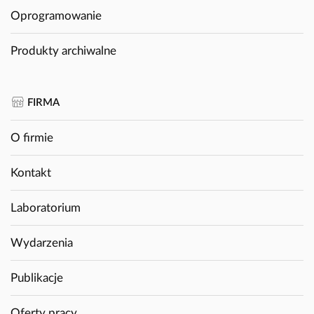
Oprogramowanie
Produkty archiwalne
FIRMA
O firmie
Kontakt
Laboratorium
Wydarzenia
Publikacje
Oferty pracy