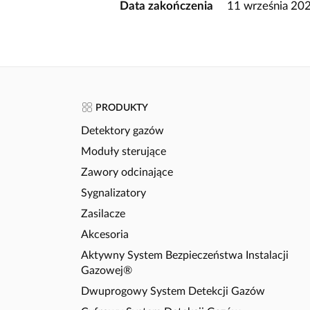
Data zakończenia
11 września 20
PRODUKTY
Detektory gazów
Moduły sterujące
Zawory odcinające
Sygnalizatory
Zasilacze
Akcesoria
Aktywny System Bezpieczeństwa Instalacji
Gazowej®
Dwuprogowy System Detekcji Gazów