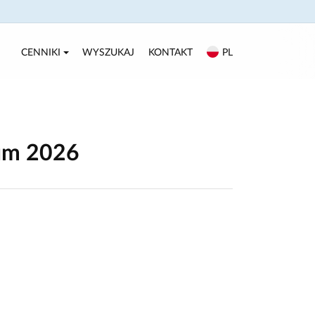
CENNIKI
WYSZUKAJ
KONTAKT
PL
jum 2026