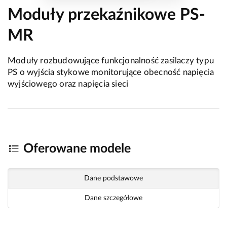
Moduły przekaźnikowe PS-
MR
Moduły rozbudowujące funkcjonalność zasilaczy typu
PS o wyjścia stykowe monitorujące obecność napięcia
wyjściowego oraz napięcia sieci
Oferowane modele
Dane podstawowe
Dane szczegółowe