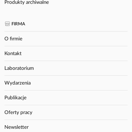
Produkty archiwalne
FIRMA
O firmie
Kontakt
Laboratorium
Wydarzenia
Publikacje
Oferty pracy
Newsletter