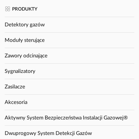
PRODUKTY
Detektory gazów
Moduły sterujące
Zawory odcinające
Sygnalizatory
Zasilacze
Akcesoria
Aktywny System Bezpieczeństwa Instalacji Gazowej®
Dwuprogowy System Detekcji Gazów