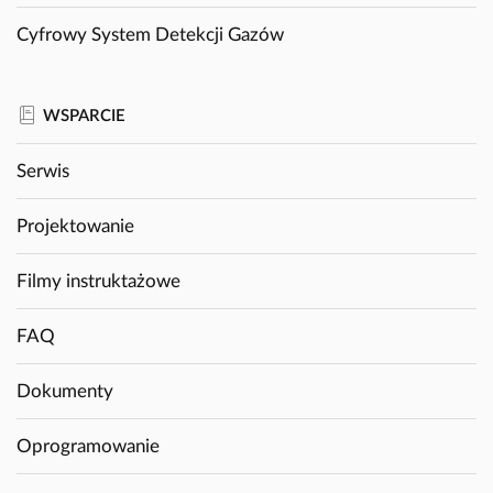
Cyfrowy System Detekcji Gazów
WSPARCIE
Serwis
Projektowanie
Filmy instruktażowe
FAQ
Dokumenty
Oprogramowanie