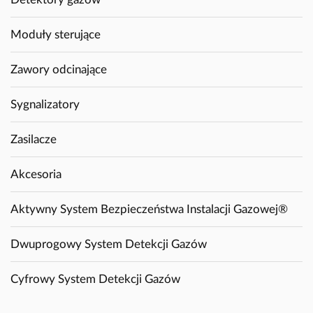
Moduły sterujące
Zawory odcinające
Sygnalizatory
Zasilacze
Akcesoria
Aktywny System Bezpieczeństwa Instalacji Gazowej®
Dwuprogowy System Detekcji Gazów
Cyfrowy System Detekcji Gazów