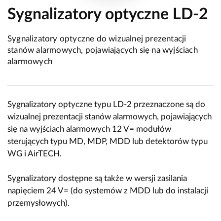
Sygnalizatory optyczne LD-2
Sygnalizatory optyczne do wizualnej prezentacji
stanów alarmowych, pojawiających się na wyjściach
alarmowych
Sygnalizatory optyczne typu LD-2 przeznaczone są do
wizualnej prezentacji stanów alarmowych, pojawiających
się na wyjściach alarmowych 12 V= modułów
sterujących typu MD, MDP, MDD lub detektorów typu
WG i AirTECH.
Sygnalizatory dostępne są także w wersji zasilania
napięciem 24 V= (do systemów z MDD lub do instalacji
przemysłowych).