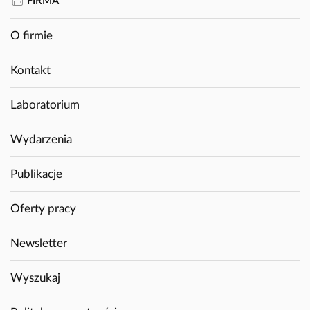
FIRMA
O firmie
Kontakt
Laboratorium
Wydarzenia
Publikacje
Oferty pracy
Newsletter
Wyszukaj