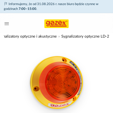
Informujemy, że od 31.08.2026 r. nasze biuro będzie czynne w
godzinach
7:00–15:00
.
ygnalizatory optyczne i akustyczne
Sygnalizatory optyczne LD-2