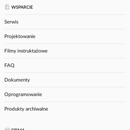
WSPARCIE
Serwis
Projektowanie
Filmy instruktażowe
FAQ
Dokumenty
Oprogramowanie
Produkty archiwalne