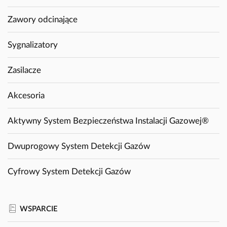
Zawory odcinające
Sygnalizatory
Zasilacze
Akcesoria
Aktywny System Bezpieczeństwa Instalacji Gazowej®
Dwuprogowy System Detekcji Gazów
Cyfrowy System Detekcji Gazów
WSPARCIE