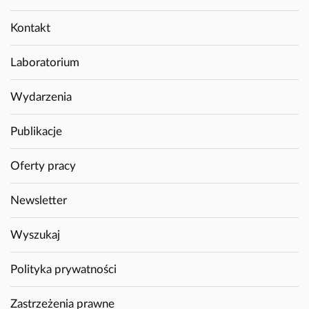
Kontakt
Laboratorium
Wydarzenia
Publikacje
Oferty pracy
Newsletter
Wyszukaj
Polityka prywatności
Zastrzeżenia prawne