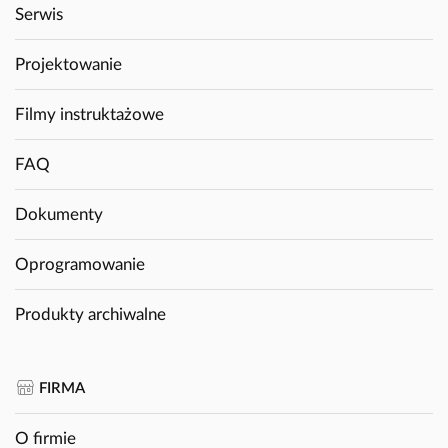
Serwis
Projektowanie
Filmy instruktażowe
FAQ
Dokumenty
Oprogramowanie
Produkty archiwalne
FIRMA
O firmie