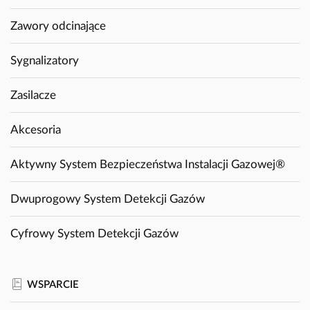
Zawory odcinające
Sygnalizatory
Zasilacze
Akcesoria
Aktywny System Bezpieczeństwa Instalacji Gazowej®
Dwuprogowy System Detekcji Gazów
Cyfrowy System Detekcji Gazów
WSPARCIE