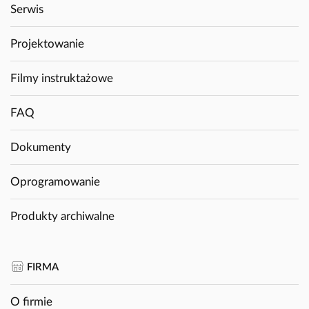
Serwis
Projektowanie
Filmy instruktażowe
FAQ
Dokumenty
Oprogramowanie
Produkty archiwalne
FIRMA
O firmie