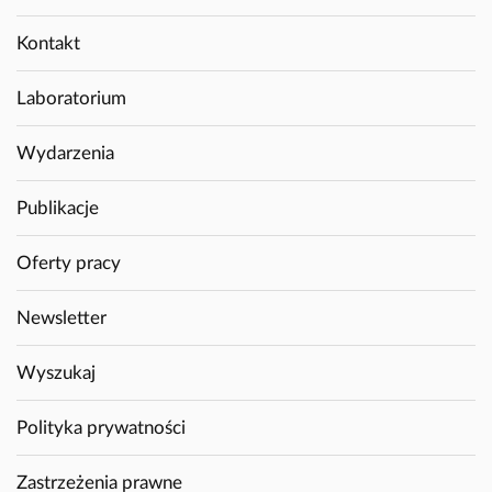
Kontakt
Laboratorium
Wydarzenia
Publikacje
Oferty pracy
Newsletter
Wyszukaj
Polityka prywatności
Zastrzeżenia prawne