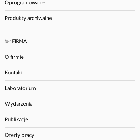
Oprogramowanie
Produkty archiwalne
FIRMA
O firmie
Kontakt
Laboratorium
Wydarzenia
Publikacje
Oferty pracy