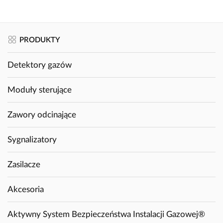
PRODUKTY
Detektory gazów
Moduły sterujące
Zawory odcinające
Sygnalizatory
Zasilacze
Akcesoria
Aktywny System Bezpieczeństwa Instalacji Gazowej®