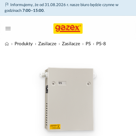
Informujemy, że od 31.08.2026 r. nasze biuro będzie czynne w
godzinach
7:00–15:00
.
Produkty
Zasilacze
Zasilacze
PS
PS-8