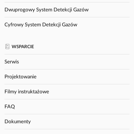
Dwuprogowy System Detekcji Gazów
Cyfrowy System Detekcji Gazów
WSPARCIE
Serwis
Projektowanie
Filmy instruktażowe
FAQ
Dokumenty