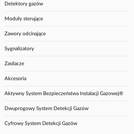
Detektory gazów
Moduły sterujące
Zawory odcinające
Sygnalizatory
Zasilacze
Akcesoria
Aktywny System Bezpieczeństwa Instalacji Gazowej®
Dwuprogowy System Detekcji Gazów
Cyfrowy System Detekcji Gazów