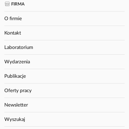
FIRMA
O firmie
Kontakt
Laboratorium
Wydarzenia
Publikacje
Oferty pracy
Newsletter
Wyszukaj