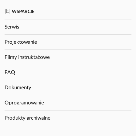
WSPARCIE
Serwis
Projektowanie
Filmy instruktażowe
FAQ
Dokumenty
Oprogramowanie
Produkty archiwalne