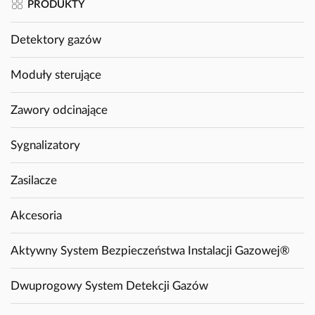
PRODUKTY
Detektory gazów
Moduły sterujące
Zawory odcinające
Sygnalizatory
Zasilacze
Akcesoria
Aktywny System Bezpieczeństwa Instalacji Gazowej®
Dwuprogowy System Detekcji Gazów