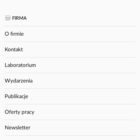
FIRMA
O firmie
Kontakt
Laboratorium
Wydarzenia
Publikacje
Oferty pracy
Newsletter