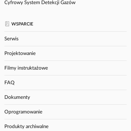
Cyfrowy System Detekcji Gazów
WSPARCIE
Serwis
Projektowanie
Filmy instruktażowe
FAQ
Dokumenty
Oprogramowanie
Produkty archiwalne