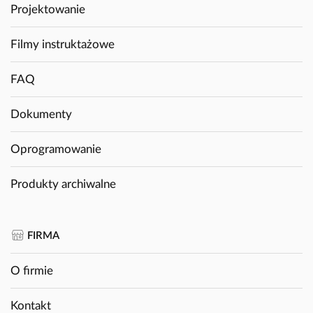
Projektowanie
Filmy instruktażowe
FAQ
Dokumenty
Oprogramowanie
Produkty archiwalne
FIRMA
O firmie
Kontakt