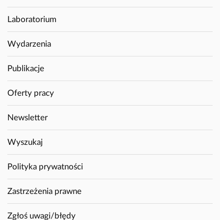
Laboratorium
Wydarzenia
Publikacje
Oferty pracy
Newsletter
Wyszukaj
Polityka prywatności
Zastrzeżenia prawne
Zgłoś uwagi/błędy