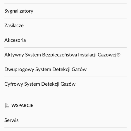
Sygnalizatory
Zasilacze
Akcesoria
Aktywny System Bezpieczeństwa Instalacji Gazowej®
Dwuprogowy System Detekcji Gazów
Cyfrowy System Detekcji Gazów
WSPARCIE
Serwis