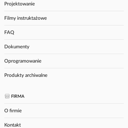
Projektowanie
Filmy instruktażowe
FAQ
Dokumenty
Oprogramowanie
Produkty archiwalne
FIRMA
O firmie
Kontakt