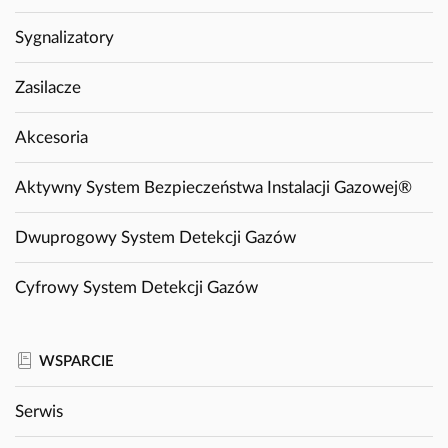
Sygnalizatory
Zasilacze
Akcesoria
Aktywny System Bezpieczeństwa Instalacji Gazowej®
Dwuprogowy System Detekcji Gazów
Cyfrowy System Detekcji Gazów
WSPARCIE
Serwis