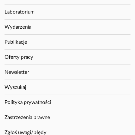
Laboratorium
Wydarzenia
Publikacje
Oferty pracy
Newsletter
Wyszukaj
Polityka prywatności
Zastrzeżenia prawne
Zgłoś uwagi/błędy