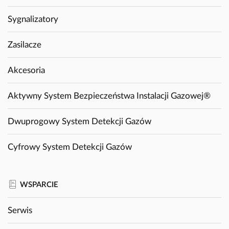
Sygnalizatory
Zasilacze
Akcesoria
Aktywny System Bezpieczeństwa Instalacji Gazowej®
Dwuprogowy System Detekcji Gazów
Cyfrowy System Detekcji Gazów
WSPARCIE
Serwis