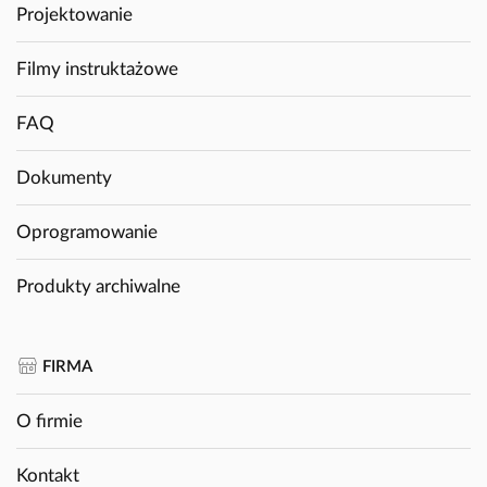
Projektowanie
Filmy instruktażowe
FAQ
Dokumenty
Oprogramowanie
Produkty archiwalne
FIRMA
O firmie
Kontakt