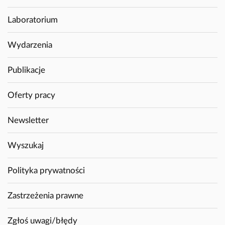
Laboratorium
Wydarzenia
Publikacje
Oferty pracy
Newsletter
Wyszukaj
Polityka prywatności
Zastrzeżenia prawne
Zgłoś uwagi/błędy