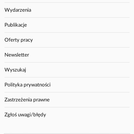
Wydarzenia
Publikacje
Oferty pracy
Newsletter
Wyszukaj
Polityka prywatności
Zastrzeżenia prawne
Zgłoś uwagi/błędy