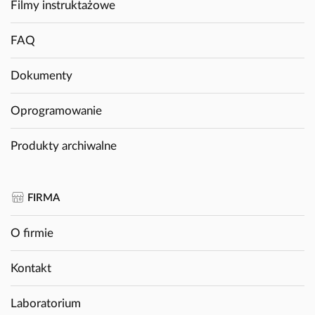
Filmy instruktażowe
FAQ
Dokumenty
Oprogramowanie
Produkty archiwalne
FIRMA
O firmie
Kontakt
Laboratorium