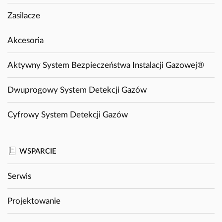
Zasilacze
Akcesoria
Aktywny System Bezpieczeństwa Instalacji Gazowej®
Dwuprogowy System Detekcji Gazów
Cyfrowy System Detekcji Gazów
WSPARCIE
Serwis
Projektowanie