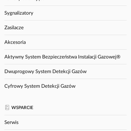
Sygnalizatory
Zasilacze
Akcesoria
Aktywny System Bezpieczeństwa Instalacji Gazowej®
Dwuprogowy System Detekcji Gazów
Cyfrowy System Detekcji Gazów
WSPARCIE
Serwis