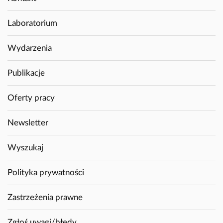
Laboratorium
Wydarzenia
Publikacje
Oferty pracy
Newsletter
Wyszukaj
Polityka prywatności
Zastrzeżenia prawne
Zgłoś uwagi/błędy