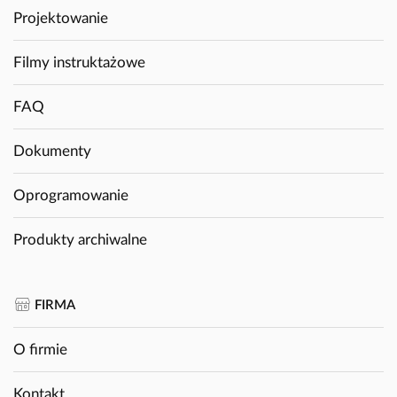
Projektowanie
Filmy instruktażowe
FAQ
Dokumenty
Oprogramowanie
Produkty archiwalne
FIRMA
O firmie
Kontakt