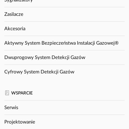
Zasilacze
Akcesoria
Aktywny System Bezpieczeństwa Instalacji Gazowej®
Dwuprogowy System Detekcji Gazów
Cyfrowy System Detekcji Gazów
WSPARCIE
Serwis
Projektowanie