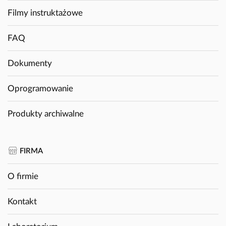
Filmy instruktażowe
FAQ
Dokumenty
Oprogramowanie
Produkty archiwalne
FIRMA
O firmie
Kontakt