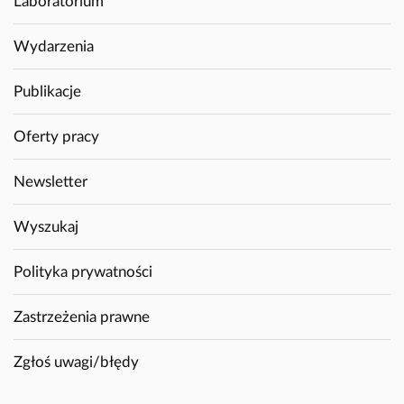
Laboratorium
Wydarzenia
Publikacje
Oferty pracy
Newsletter
Wyszukaj
Polityka prywatności
Zastrzeżenia prawne
Zgłoś uwagi/błędy