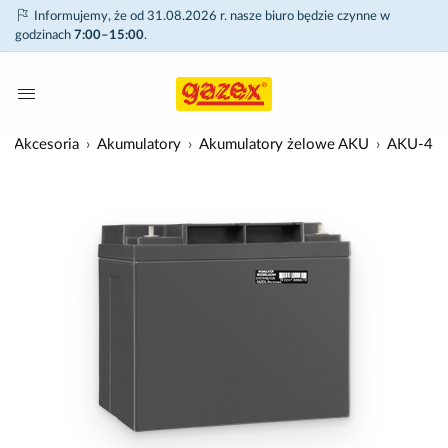
Informujemy, że od 31.08.2026 r. nasze biuro będzie czynne w
godzinach
7:00–15:00
.
Akcesoria
Akumulatory
Akumulatory żelowe AKU
AKU-4