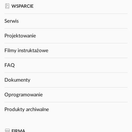
WSPARCIE
Serwis
Projektowanie
Filmy instruktażowe
FAQ
Dokumenty
Oprogramowanie
Produkty archiwalne
FIRMA