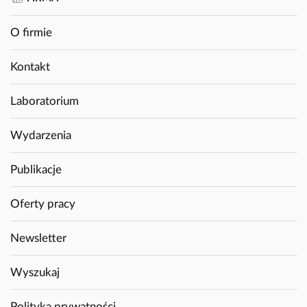
O firmie
Kontakt
Laboratorium
Wydarzenia
Publikacje
Oferty pracy
Newsletter
Wyszukaj
Polityka prywatności