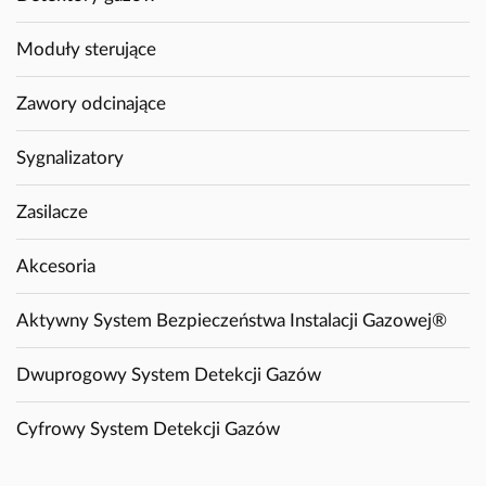
Moduły sterujące
Zawory odcinające
Sygnalizatory
Zasilacze
Akcesoria
Aktywny System Bezpieczeństwa Instalacji Gazowej®
Dwuprogowy System Detekcji Gazów
Cyfrowy System Detekcji Gazów