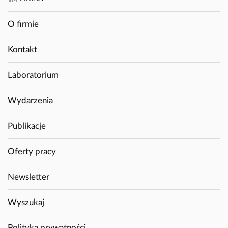
O firmie
Kontakt
Laboratorium
Wydarzenia
Publikacje
Oferty pracy
Newsletter
Wyszukaj
Polityka prywatności