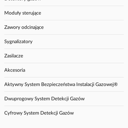
Moduły sterujące
Zawory odcinające
Sygnalizatory
Zasilacze
Akcesoria
Aktywny System Bezpieczeństwa Instalacji Gazowej®
Dwuprogowy System Detekcji Gazów
Cyfrowy System Detekcji Gazów