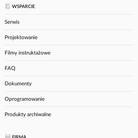
WSPARCIE
Serwis
Projektowanie
Filmy instruktażowe
FAQ
Dokumenty
Oprogramowanie
Produkty archiwalne
FIRMA