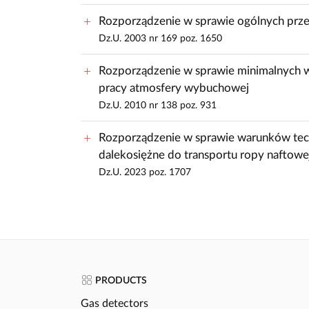
Rozporządzenie w sprawie ogólnych prze
Dz.U. 2003 nr 169 poz. 1650
Rozporządzenie w sprawie minimalnych w
pracy atmosfery wybuchowej
Dz.U. 2010 nr 138 poz. 931
Rozporządzenie w sprawie warunków techn
dalekosiężne do transportu ropy naftowe
Dz.U. 2023 poz. 1707
PRODUCTS
Gas detectors