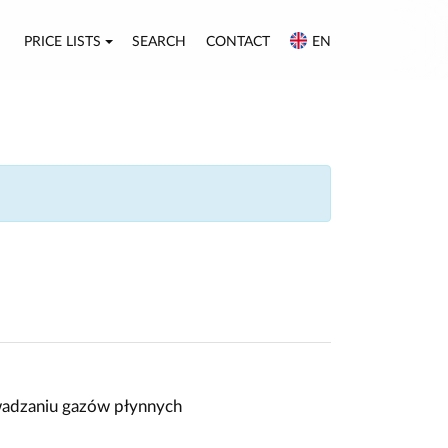
PRICE LISTS
SEARCH
CONTACT
EN
owadzaniu gazów płynnych